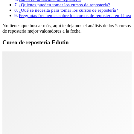
¿Quiénes pueden tomar los cursos de repostería?
¿Qué se necesita para tomar los cursos de repostería?
Preguntas frecuentes sobre los cursos de repostería en Línea
No tienes que buscar más, aquí te dejamos el análisis de los 5 cursos
de repostería mejor valoradores a la fecha.
Curso de repostería Edutin