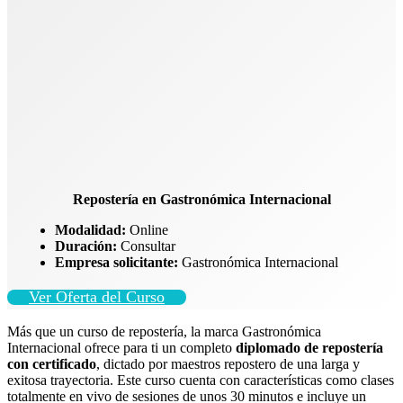
Repostería en Gastronómica Internacional
Modalidad:
Online
Duración:
Consultar
Empresa solicitante:
Gastronómica Internacional
Ver Oferta del Curso
Más que un curso de repostería, la marca Gastronómica
Internacional ofrece para ti un completo
diplomado de repostería
con certificado
, dictado por maestros repostero de una larga y
exitosa trayectoria. Este curso cuenta con características como clases
totalmente en vivo de sesiones de unos 30 minutos e incluye un