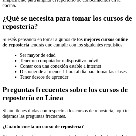
cocina.
¿Qué se necesita para tomar los cursos de
repostería?
Si estás pensando en tomar algunos de
los mejores cursos online
de repostería
tendrás que cumplir con los siguientes requisitos:
Ser mayor de edad
Tener un computador o dispositivo móvil
Contar con una conexión estable a internet
Disponer de al menos 1 hora al día para tomar las clases
Tener deseos de aprender
Preguntas frecuentes sobre los cursos de
repostería en Línea
Si aún tienes dudas con respecto a los cursos de repostería, aquí te
dejamos las preguntas frecuentes.
¿Cuánto cuesta un curso de repostería?