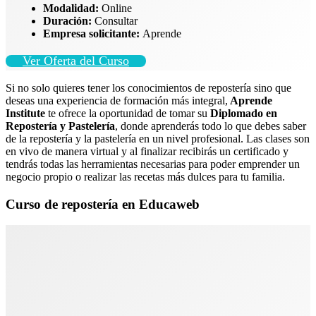
Modalidad:
Online
Duración:
Consultar
Empresa solicitante:
Aprende
Ver Oferta del Curso
Si no solo quieres tener los conocimientos de repostería sino que
deseas una experiencia de formación más integral,
Aprende
Institute
te ofrece la oportunidad de tomar su
Diplomado en
Repostería y Pastelería
, donde aprenderás todo lo que debes saber
de la repostería y la pastelería en un nivel profesional. Las clases son
en vivo de manera virtual y al finalizar recibirás un certificado y
tendrás todas las herramientas necesarias para poder emprender un
negocio propio o realizar las recetas más dulces para tu familia.
Curso de repostería en Educaweb