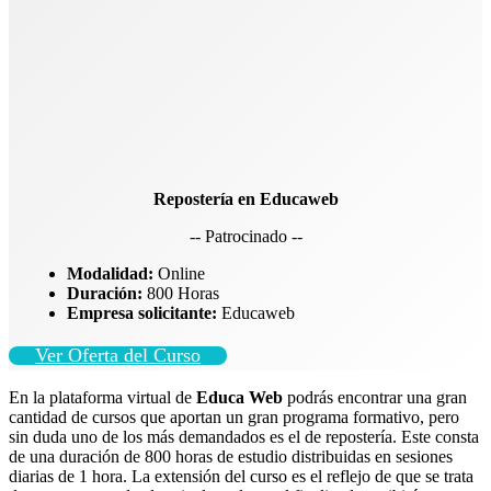
Repostería en Educaweb
-- Patrocinado --
Modalidad:
Online
Duración:
800 Horas
Empresa solicitante:
Educaweb
Ver Oferta del Curso
En la plataforma virtual de
Educa Web
podrás encontrar una gran
cantidad de cursos que aportan un gran programa formativo, pero
sin duda uno de los más demandados es el de repostería. Este consta
de una duración de 800 horas de estudio distribuidas en sesiones
diarias de 1 hora. La extensión del curso es el reflejo de que se trata