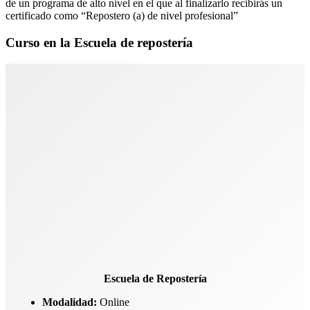
de un programa de alto nivel en el que al finalizarlo recibirás un
certificado como “Repostero (a) de nivel profesional”
Curso en la Escuela de repostería
Escuela de Repostería
Modalidad:
Online