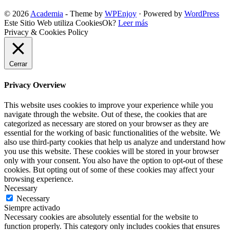
© 2026
Academia
- Theme by
WPEnjoy
· Powered by
WordPress
Este Sitio Web utiliza Cookies
Ok?
Leer más
Privacy & Cookies Policy
Cerrar
Privacy Overview
This website uses cookies to improve your experience while you
navigate through the website. Out of these, the cookies that are
categorized as necessary are stored on your browser as they are
essential for the working of basic functionalities of the website. We
also use third-party cookies that help us analyze and understand how
you use this website. These cookies will be stored in your browser
only with your consent. You also have the option to opt-out of these
cookies. But opting out of some of these cookies may affect your
browsing experience.
Necessary
Necessary
Siempre activado
Necessary cookies are absolutely essential for the website to
function properly. This category only includes cookies that ensures