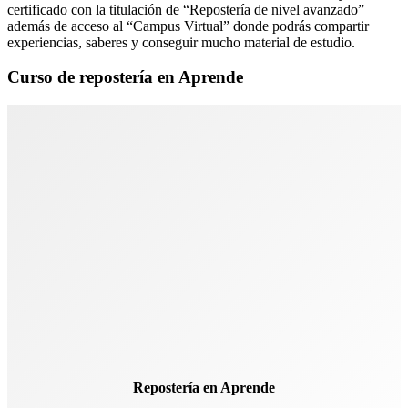
certificado con la titulación de “Repostería de nivel avanzado”
además de acceso al “Campus Virtual” donde podrás compartir
experiencias, saberes y conseguir mucho material de estudio.
Curso de repostería en Aprende
Repostería en Aprende