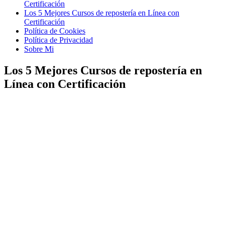
Certificación
Los 5 Mejores Cursos de repostería en Línea con
Certificación
Política de Cookies
Política de Privacidad
Sobre Mi
Los 5 Mejores Cursos de repostería en
Línea con Certificación