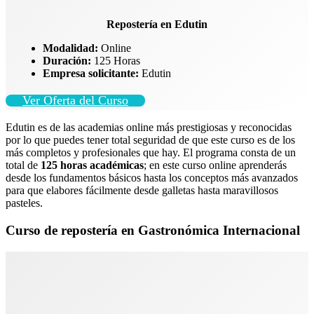
Repostería en Edutin
Modalidad:
Online
Duración:
125 Horas
Empresa solicitante:
Edutin
Ver Oferta del Curso
Edutin es de las academias online más prestigiosas y reconocidas
por lo que puedes tener total seguridad de que este curso es de los
más completos y profesionales que hay. El programa consta de un
total de
125 horas académicas
; en este curso online aprenderás
desde los fundamentos básicos hasta los conceptos más avanzados
para que elabores fácilmente desde galletas hasta maravillosos
pasteles.
Curso de repostería en Gastronómica Internacional